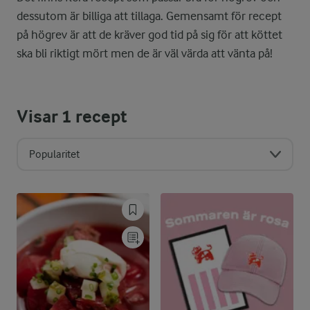
dessutom är billiga att tillaga. Gemensamt för recept
på högrev är att de kräver god tid på sig för att köttet
ska bli riktigt mört men de är väl värda att vänta på!
Visar
1
recept
Popularitet