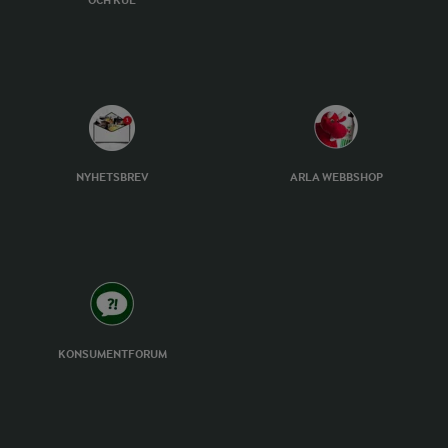
OCH KUL
NYHETSBREV
ARLA WEBBSHOP
KONSUMENTFORUM