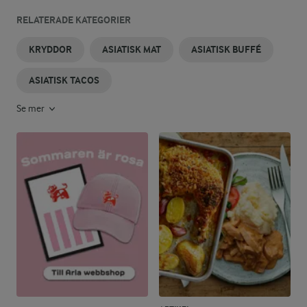
RELATERADE KATEGORIER
KRYDDOR
ASIATISK MAT
ASIATISK BUFFÉ
ASIATISK TACOS
Se mer