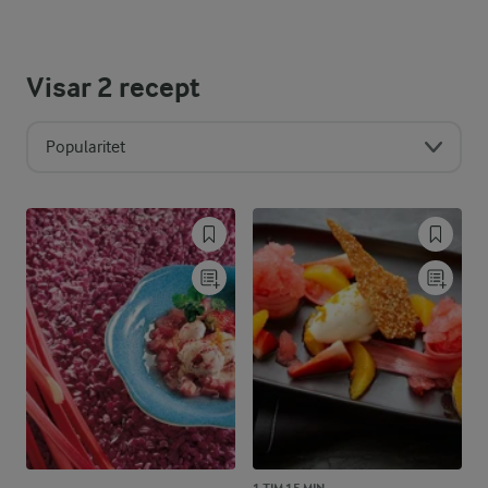
Visar
2
recept
Popularitet