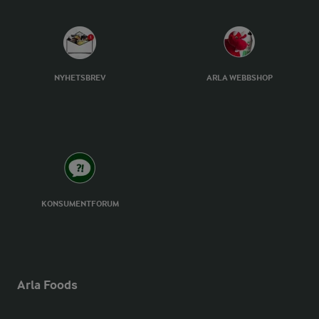
NYHETSBREV
ARLA WEBBSHOP
KONSUMENTFORUM
Arla Foods