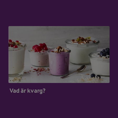
Vad är kvarg?