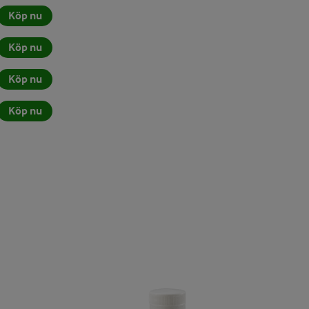
Köp nu
Köp nu
Köp nu
Köp nu