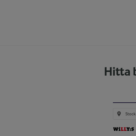
Hitta 