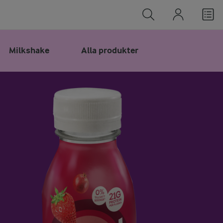
Milkshake
Alla produkter