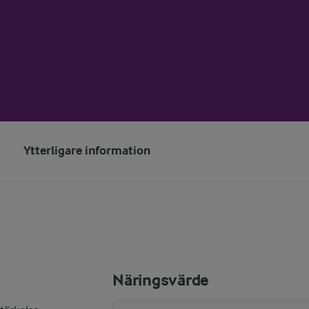
Ytterligare information
Näringsvärde