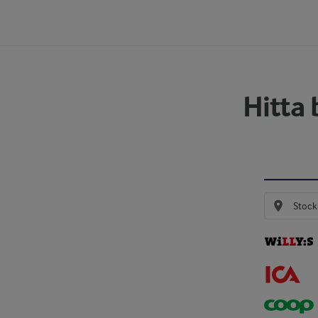
Hitta 