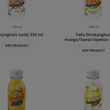
YALLA!
YALLA!
kyoghurt vanilj 350 ml
Yalla Drickyoghur
mango/banan/apelsin 
KÖP PRODUKT
KÖP PRODUKT