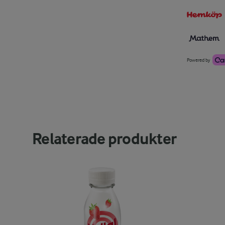
Powered by
Relaterade produkter