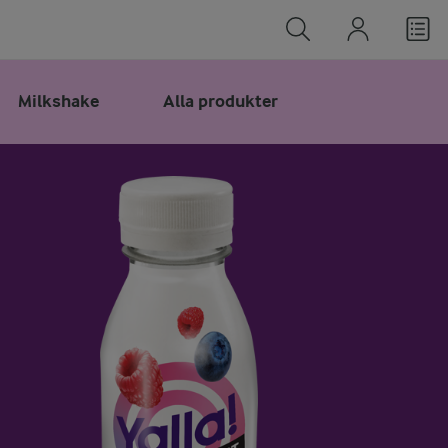
Milkshake
Alla produkter