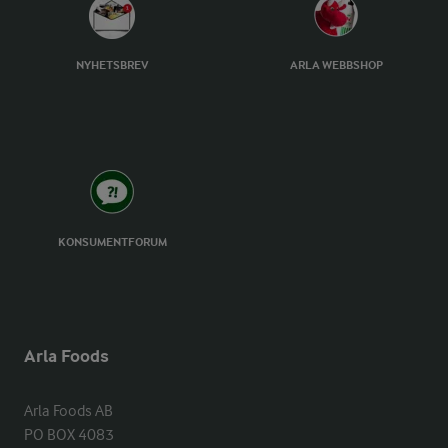
NYHETSBREV
ARLA WEBBSHOP
KONSUMENTFORUM
Arla Foods
Arla Foods AB

PO BOX 4083
