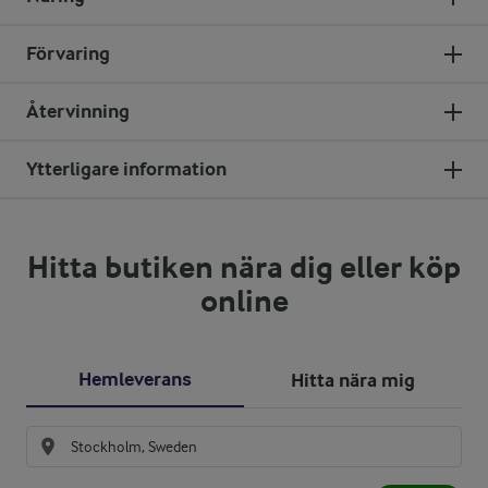
Förvaring
Återvinning
Ytterligare information
Hitta butiken nära dig eller köp
online
Hemleverans
Hitta nära mig