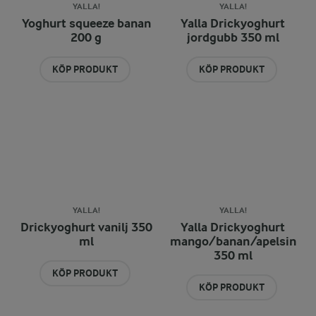
YALLA!
YALLA!
Yoghurt squeeze banan
Yalla Drickyoghurt
200 g
jordgubb 350 ml
KÖP PRODUKT
KÖP PRODUKT
YALLA!
YALLA!
Drickyoghurt vanilj 350
Yalla Drickyoghurt
ml
mango/banan/apelsin
350 ml
KÖP PRODUKT
KÖP PRODUKT