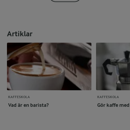
Artiklar
KAFFESKOLA
KAFFESKOLA
Vad är en barista?
Gör kaffe me