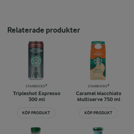
Relaterade produkter
STARBUCKS®
STARBUCKS®
Tripleshot Espresso
Caramel Macchiato
300 ml
Multiserve 750 ml
KÖP PRODUKT
KÖP PRODUKT