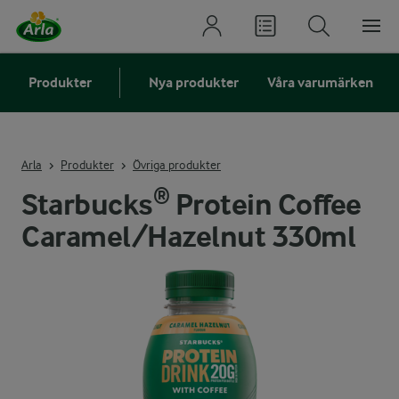
Produkter
Nya produkter
Våra varumärken
Arla
Produkter
Övriga produkter
Starbucks® Protein Coffee
Caramel/Hazelnut 330ml