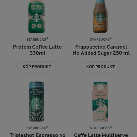
STARBUCKS®
STARBUCKS®
Protein Coffee Latte
Frappuccino Caramel
330ml
No Added Sugar 250 ml
KÖP PRODUKT
KÖP PRODUKT
STARBUCKS®
STARBUCKS®
Tripleshot Espresso no
Caffe Latte Multiserve