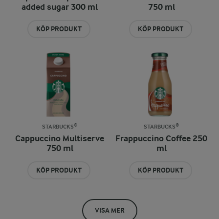
added sugar 300 ml
750 ml
KÖP PRODUKT
KÖP PRODUKT
STARBUCKS®
STARBUCKS®
Cappuccino Multiserve
Frappuccino Coffee 250
750 ml
ml
KÖP PRODUKT
KÖP PRODUKT
VISA MER