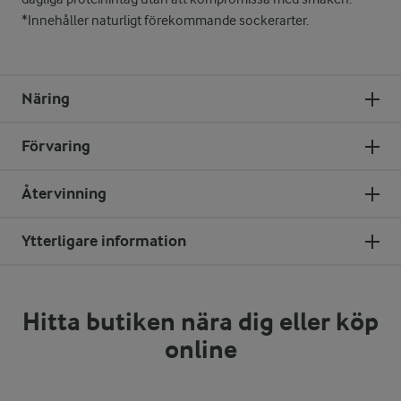
*Innehåller naturligt förekommande sockerarter.
Näring
Förvaring
Återvinning
Ytterligare information
Hitta butiken nära dig eller köp
online