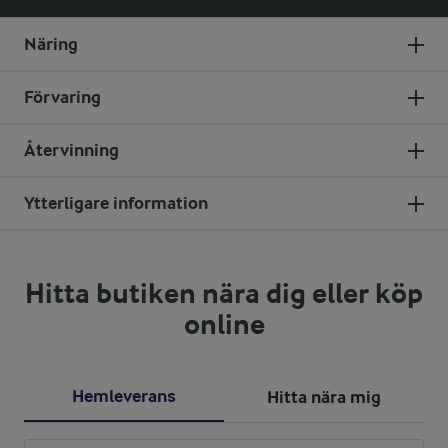
Näring
Förvaring
Återvinning
Ytterligare information
Hitta butiken nära dig eller köp
online
Hemleverans
Hitta nära mig