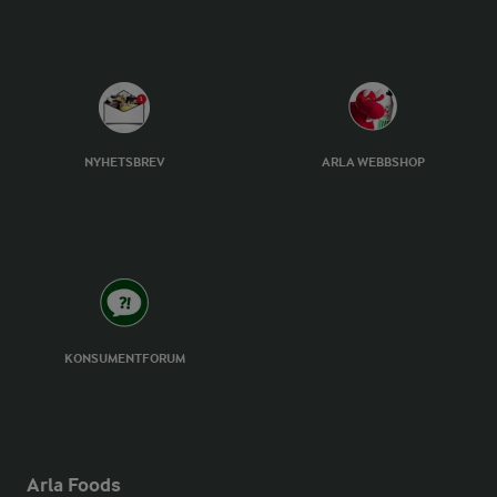
NYHETSBREV
ARLA WEBBSHOP
KONSUMENTFORUM
Arla Foods