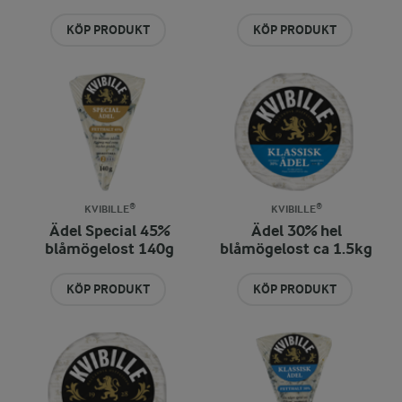
KÖP PRODUKT
KÖP PRODUKT
KVIBILLE®
KVIBILLE®
Ädel Special 45%
Ädel 30% hel
blåmögelost 140g
blåmögelost ca 1.5kg
KÖP PRODUKT
KÖP PRODUKT