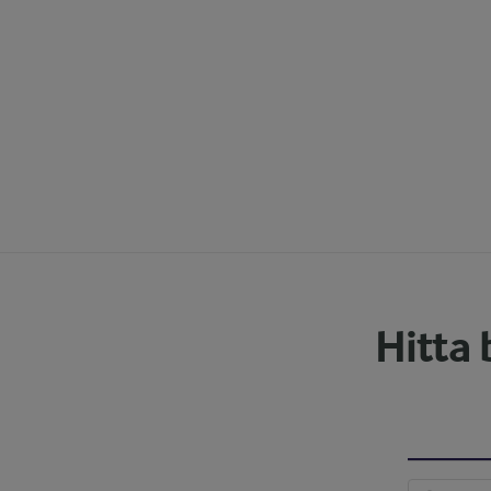
Hitta 