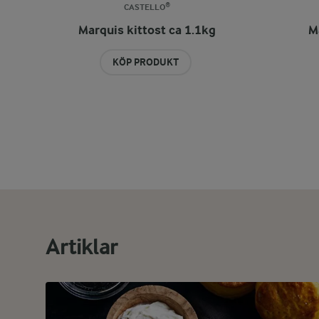
CASTELLO®
Marquis kittost ca 1.1kg
M
KÖP PRODUKT
Artiklar