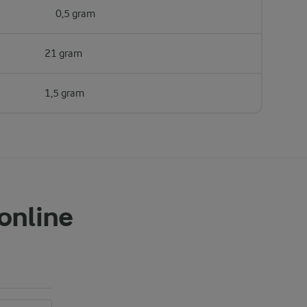
0,5 gram
21 gram
1,5 gram
 online