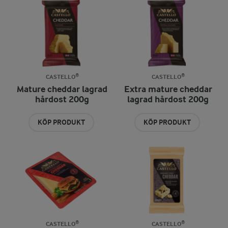
CASTELLO®
CASTELLO®
Mature cheddar lagrad
Extra mature cheddar
hårdost 200g
lagrad hårdost 200g
KÖP PRODUKT
KÖP PRODUKT
CASTELLO®
CASTELLO®