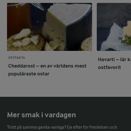
OSTFAKTA
Havarti – lär
Cheddarost – en av världens mest
ostfavorit
populäraste ostar
Mer smak i vardagen
Trött på samma gamla vanliga? Ge efter för frestelsen och