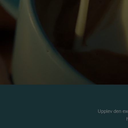
Upplev den ex