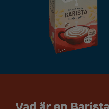
Vad är en Barist