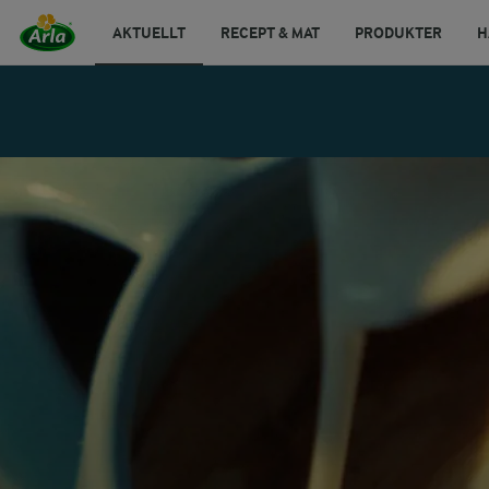
AKTUELLT
RECEPT & MAT
PRODUKTER
H