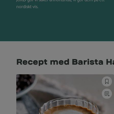
nordiskt vis.
Recept med Barista H