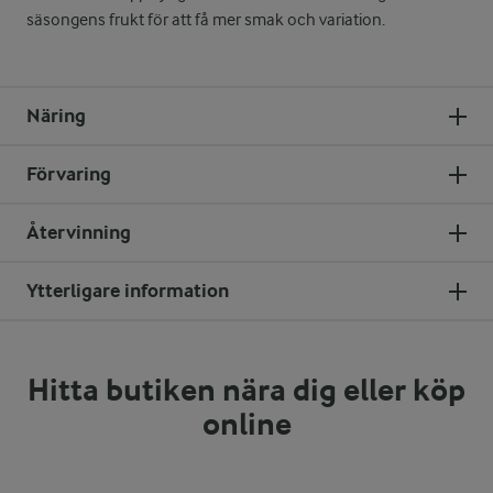
säsongens frukt för att få mer smak och variation.
Näring
Förvaring
Återvinning
Ytterligare information
Hitta butiken nära dig eller köp
online