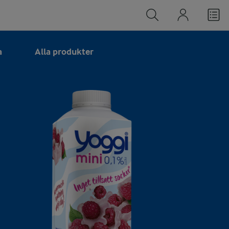
a
Alla produkter