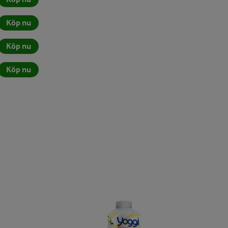
Köp nu
Köp nu
Köp nu