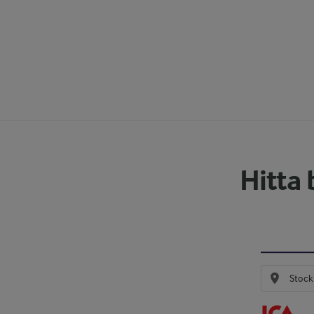
Hitta 