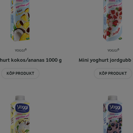
YOGGI®
YOGGI®
ghurt kokos/ananas 1000 g
Mini yoghurt jordgubb
KÖP PRODUKT
KÖP PRODUKT