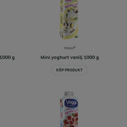
YOGGI®
 1000 g
Mini yoghurt vanilj 1000 g
KÖP PRODUKT