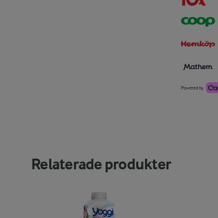
Powered by
Relaterade produkter