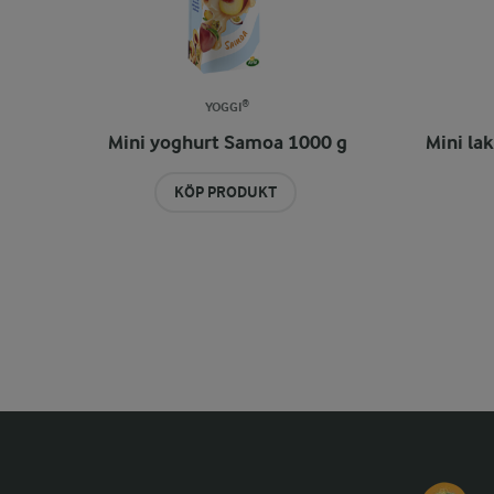
YOGGI®
Mini yoghurt Samoa 1000 g
Mini la
KÖP PRODUKT