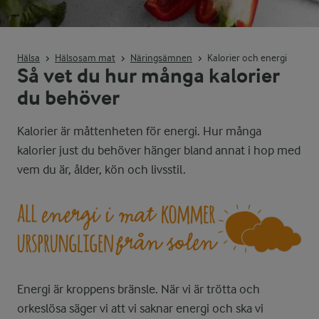
Hälsa
Hälsosam mat
Näringsämnen
Kalorier och energi
Så vet du hur många kalorier
du behöver
Kalorier är måttenheten för energi. Hur många
kalorier just du behöver hänger bland annat i hop med
vem du är, ålder, kön och livsstil.
Energi är kroppens bränsle. När vi är trötta och
orkeslösa säger vi att vi saknar energi och ska vi