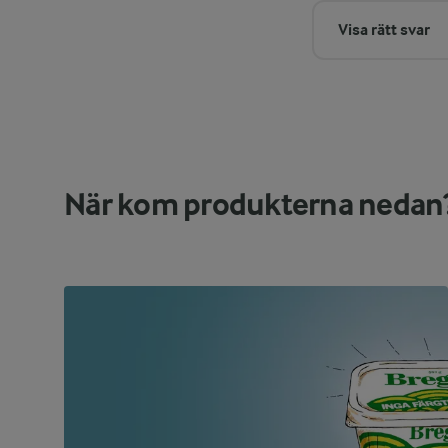
Visa rätt svar
När kom produkterna nedan