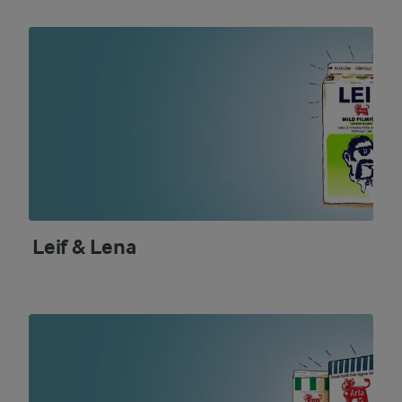
Leif & Lena