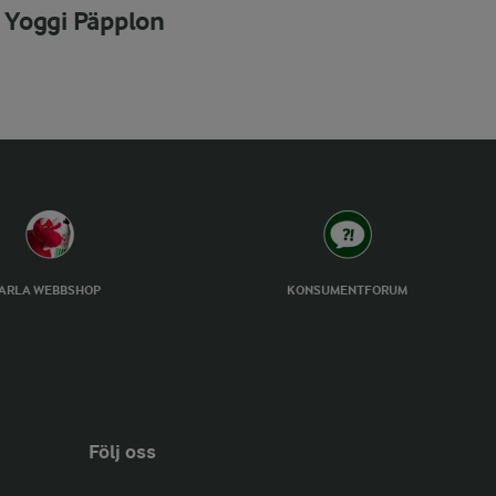
Yoggi Päpplon
ARLA WEBBSHOP
KONSUMENTFORUM
Följ oss