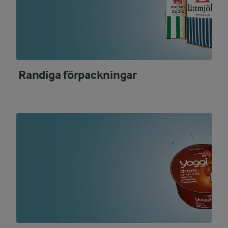
Randiga förpackningar