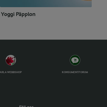
Yoggi Päpplon
ARLA WEBBSHOP
KONSUMENTFORUM