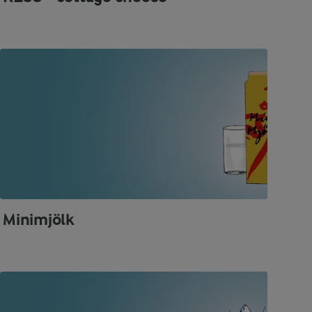
Minimjölk