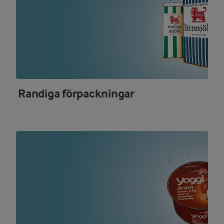
Randiga förpackningar