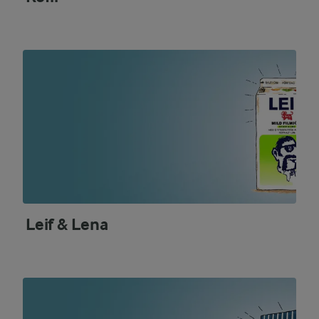
Leif & Lena