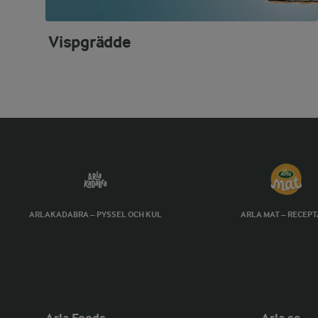
Vispgrädde
ARLAKADABRA – PYSSEL OCH KUL
ARLA MAT – RECEP