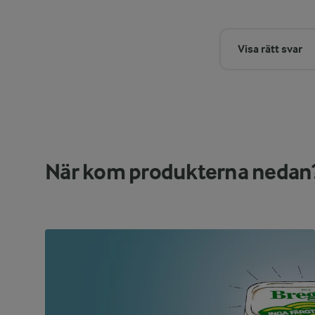
Visa rätt svar
När kom produkterna nedan