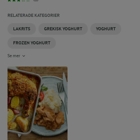
RELATERADE KATEGORIER
LAKRITS
GREKISK YOGHURT
YOGHURT
FROZEN YOGHURT
Se mer