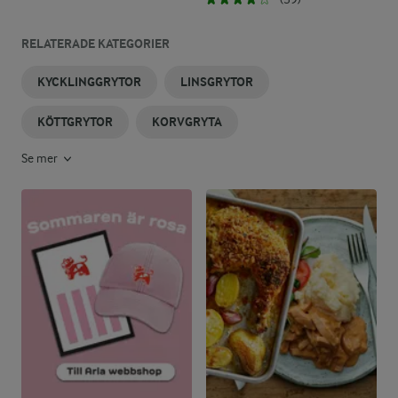
RELATERADE KATEGORIER
KYCKLINGGRYTOR
LINSGRYTOR
KÖTTGRYTOR
KORVGRYTA
Se mer