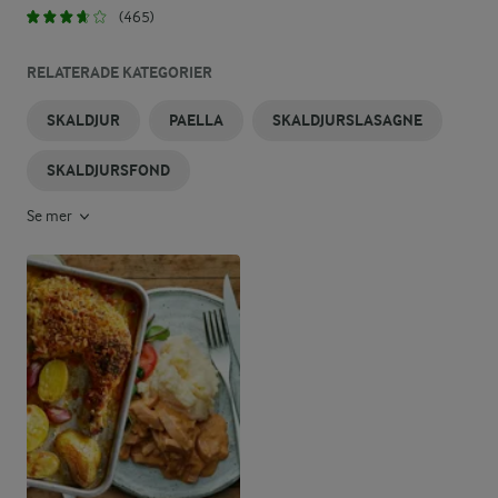
(465)
RELATERADE KATEGORIER
SKALDJUR
PAELLA
SKALDJURSLASAGNE
SKALDJURSFOND
Se mer