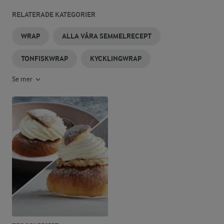
RELATERADE KATEGORIER
WRAP
ALLA VÅRA SEMMELRECEPT
TONFISKWRAP
KYCKLINGWRAP
Se mer