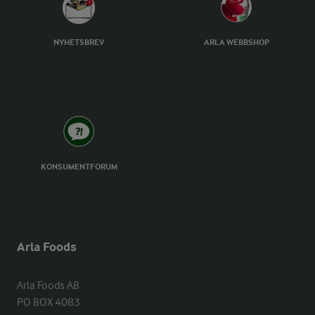
NYHETSBREV
ARLA WEBBSHOP
KONSUMENTFORUM
Arla Foods
Arla Foods AB

PO BOX 4083
