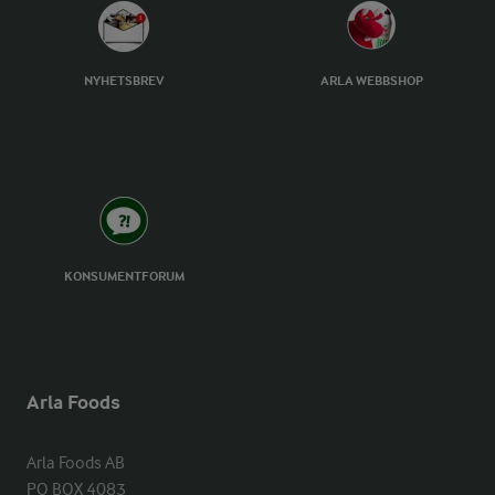
NYHETSBREV
ARLA WEBBSHOP
KONSUMENTFORUM
Arla Foods
Arla Foods AB

PO BOX 4083
