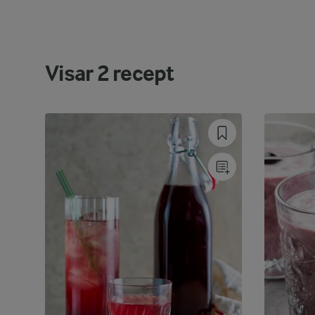
Visar
2
recept