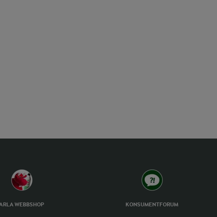
ARLA WEBBSHOP
KONSUMENTFORUM