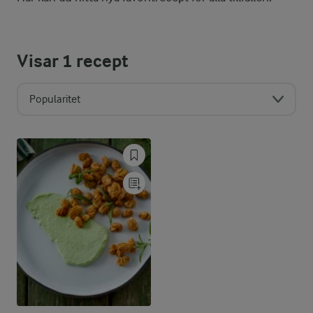
Visar
1
recept
Popularitet