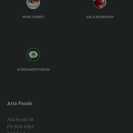
NYHETSBREV
ARLA WEBBSHOP
KONSUMENTFORUM
Arla Foods
Arla Foods AB

PO BOX 4083
