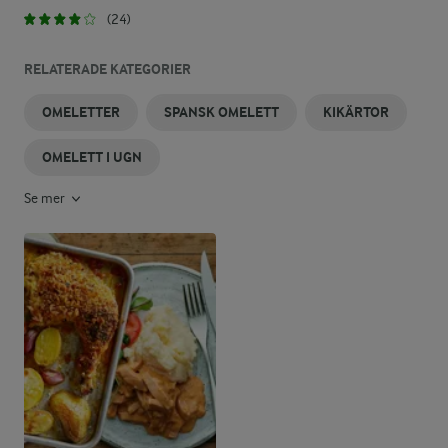
(24)
RELATERADE KATEGORIER
OMELETTER
SPANSK OMELETT
KIKÄRTOR
OMELETT I UGN
Se mer