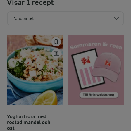
Visar
1
recept
Popularitet
Yoghurtröra med
rostad mandel och
ost