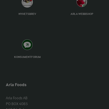
NYHETSBREV
ARLA WEBBSHOP
KONSUMENTFORUM
Arla Foods
Arla Foods AB

PO BOX 4083
