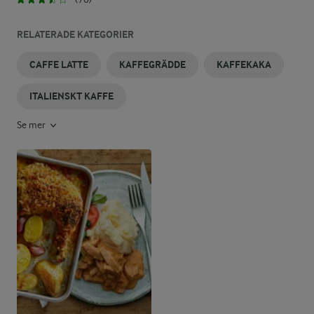
RELATERADE KATEGORIER
CAFFE LATTE
KAFFEGRÄDDE
KAFFEKAKA
ITALIENSKT KAFFE
Se mer