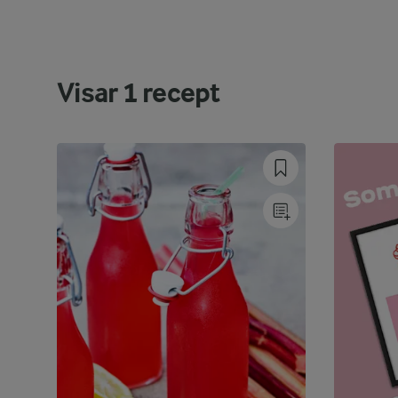
Visar
1
recept