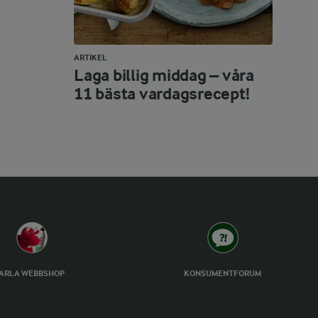
ARTIKEL
Laga billig middag – våra
11 bästa vardagsrecept!
ARLA WEBBSHOP
KONSUMENTFORUM