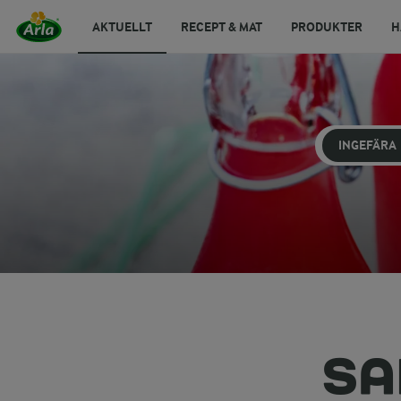
AKTUELLT
RECEPT & MAT
PRODUKTER
H
INGEFÄRA
SA