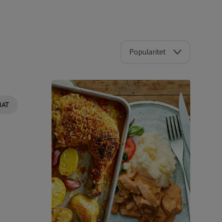
Popularitet
MAT