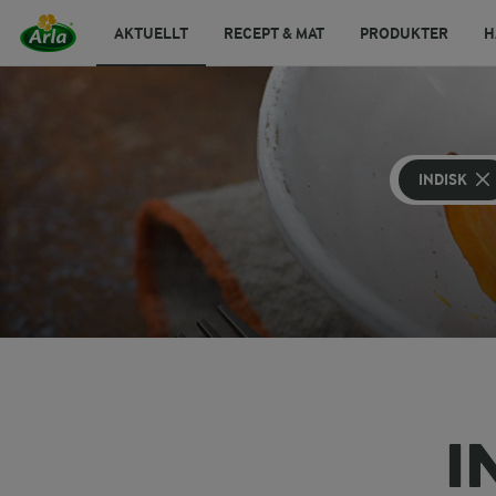
AKTUELLT
RECEPT & MAT
PRODUKTER
H
INDISK
I