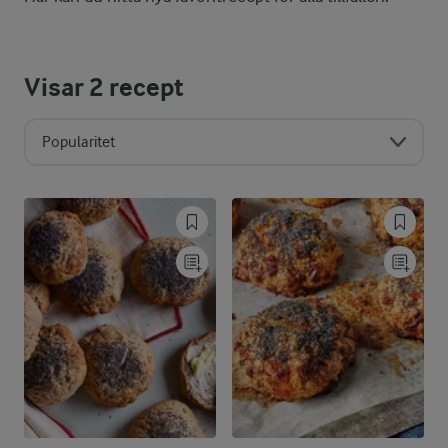
Visar
2
recept
Popularitet