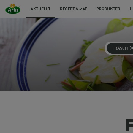
AKTUELLT
RECEPT & MAT
PRODUKTER
H
FRÄSCH