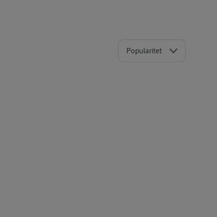
Popularitet