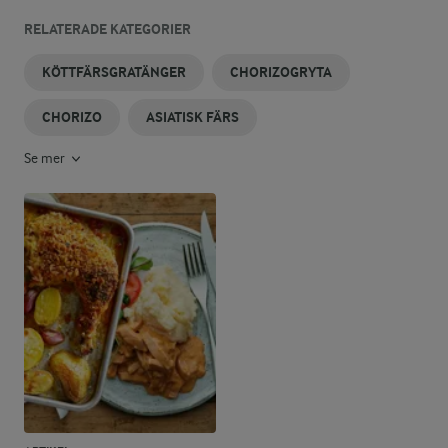
RELATERADE KATEGORIER
KÖTTFÄRSGRATÄNGER
CHORIZOGRYTA
CHORIZO
ASIATISK FÄRS
Se mer