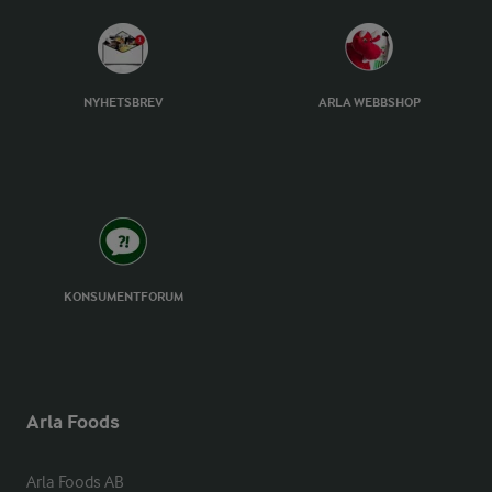
NYHETSBREV
ARLA WEBBSHOP
KONSUMENTFORUM
Arla Foods
Arla Foods AB
