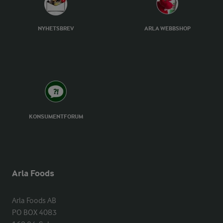
NYHETSBREV
ARLA WEBBSHOP
KONSUMENTFORUM
Arla Foods
Arla Foods AB

PO BOX 4083
