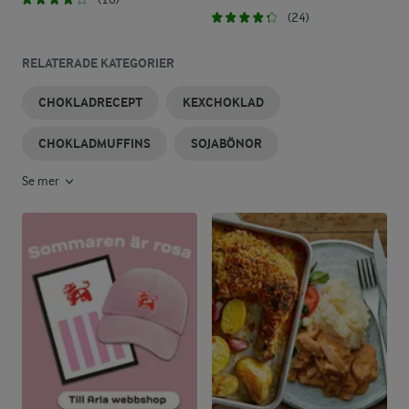
(24)
RELATERADE KATEGORIER
CHOKLADRECEPT
KEXCHOKLAD
CHOKLADMUFFINS
SOJABÖNOR
Se mer