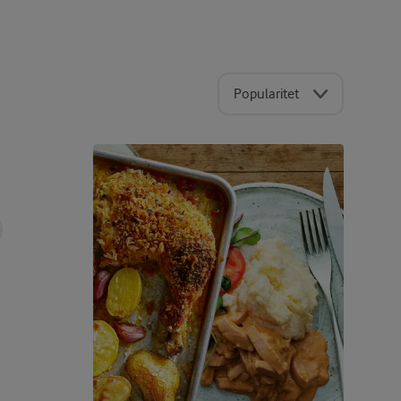
Popularitet