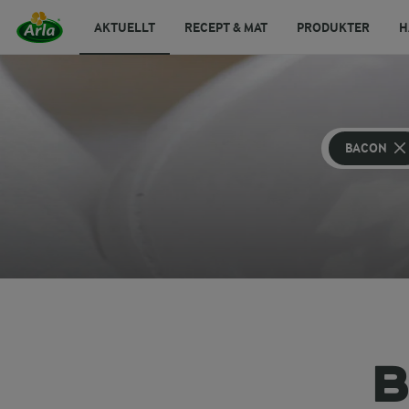
AKTUELLT
RECEPT & MAT
PRODUKTER
H
BACON
B