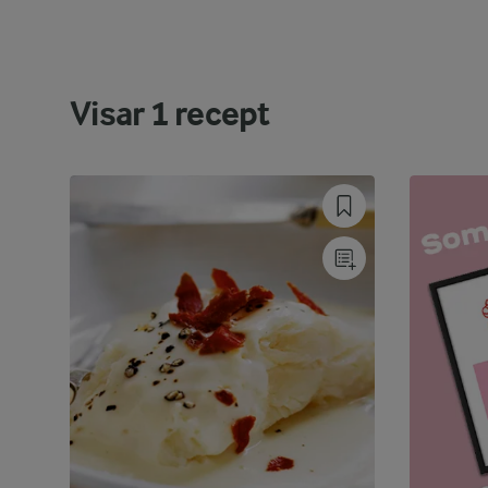
Visar
1
recept