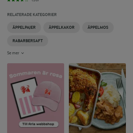
RELATERADE KATEGORIER
ÄPPELPAJER
ÄPPELKAKOR
ÄPPELMOS
RABARBERSAFT
Se mer