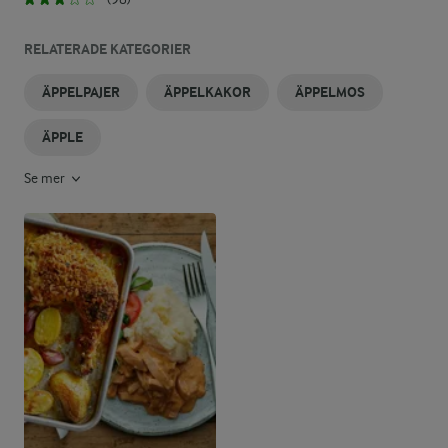
RELATERADE KATEGORIER
ÄPPELPAJER
ÄPPELKAKOR
ÄPPELMOS
ÄPPLE
Se mer