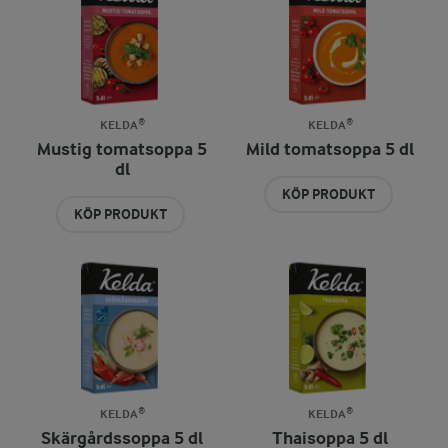
KELDA®
KELDA®
Mustig tomatsoppa 5
Mild tomatsoppa 5 dl
dl
KÖP PRODUKT
KÖP PRODUKT
KELDA®
KELDA®
Skärgårdssoppa 5 dl
Thaisoppa 5 dl