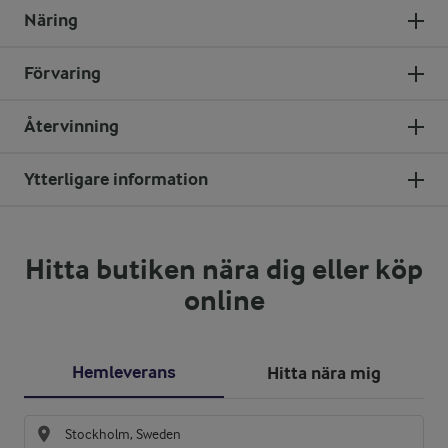
Näring
Förvaring
Återvinning
Ytterligare information
Hitta butiken nära dig eller köp
online
Hemleverans
Hitta nära mig