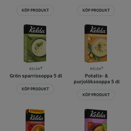
KÖP PRODUKT
KÖP PRODUKT
KELDA®
KELDA®
Grön sparrissoppa 5 dl
Potatis- &
purjolökssoppa 5 dl
KÖP PRODUKT
KÖP PRODUKT