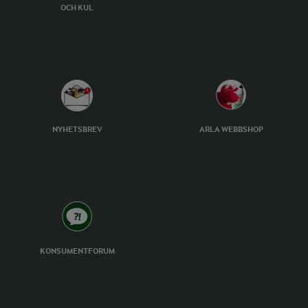
OCH KUL
NYHETSBREV
ARLA WEBBSHOP
KONSUMENTFORUM