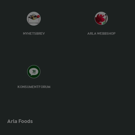
NYHETSBREV
ARLA WEBBSHOP
KONSUMENTFORUM
Arla Foods