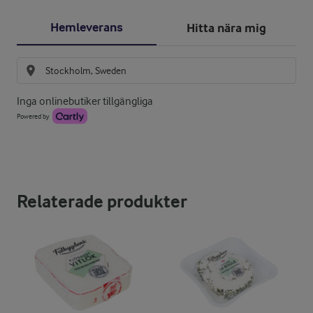
Hemleverans
Hitta nära mig
Inga onlinebutiker tillgängliga
Powered by
Relaterade produkter