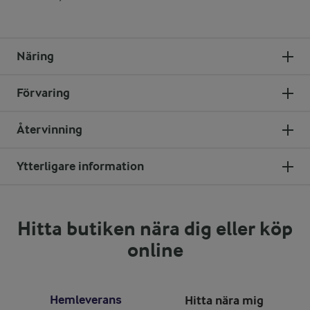
Näring
Förvaring
Återvinning
Ytterligare information
Hitta butiken nära dig eller köp
online
Hemleverans
Hitta nära mig