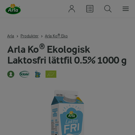
Arla
Produkter
Arla Ko® Eko
Arla Ko® Ekologisk
Laktosfri lättfil 0.5% 1000 g