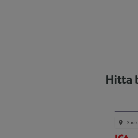
Hitta 