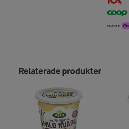
Powered by
Relaterade produkter