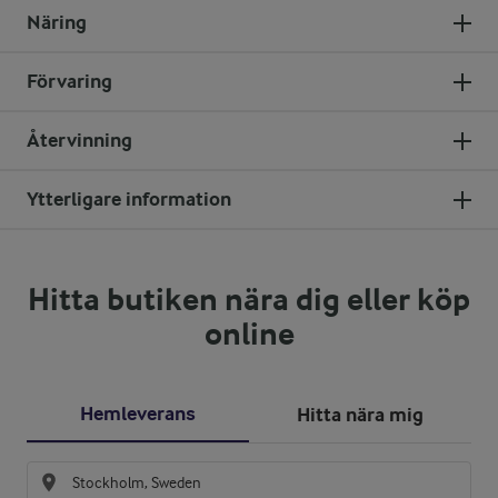
Näring
Förvaring
Återvinning
Ytterligare information
Hitta butiken nära dig eller köp
online
Hemleverans
Hitta nära mig