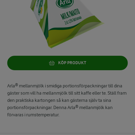
KÖP PRODUKT
Arla® mellanmjölk i smidiga portionsförpackningar till dina
gäster som vill ha mellanmjölk till sitt kaffe eller te. Ställ fram
den praktiska kartongen så kan gästerna själv ta sina
portionsförpackningar. Denna Arla® mellanmjölk kan
förvaras i rumstemperatur.