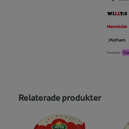
Powered by
Relaterade produkter