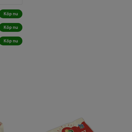
Köp nu
Köp nu
Köp nu