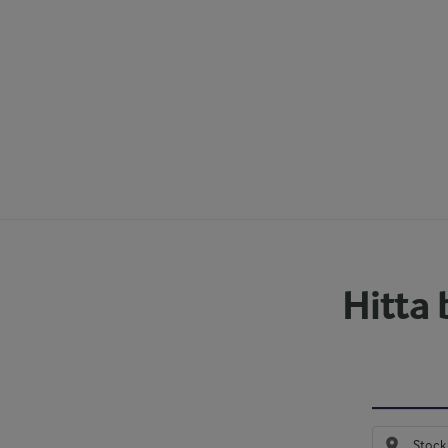
Hitta 