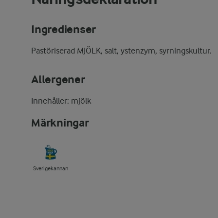
Ingredienser
Pastöriserad MJÖLK, salt, ystenzym, syrningskultur.
Allergener
Innehåller: mjölk
Märkningar
Sverigekannan