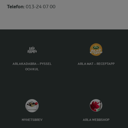
Telefon:
013-24 07 00
ARLAKADABRA – PYSSEL
ARLA MAT – RECEPTAPP
OCH KUL
NYHETSBREV
ARLA WEBBSHOP