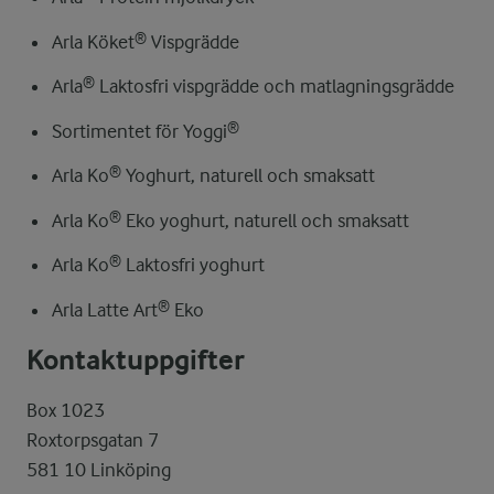
Arla Köket® Vispgrädde
Arla® Laktosfri vispgrädde och matlagningsgrädde
Sortimentet för Yoggi®
Arla Ko® Yoghurt, naturell och smaksatt
Arla Ko® Eko yoghurt, naturell och smaksatt
Arla Ko® Laktosfri yoghurt
Arla Latte Art® Eko
Kontaktuppgifter
Box 1023
Roxtorpsgatan 7
581 10 Linköping