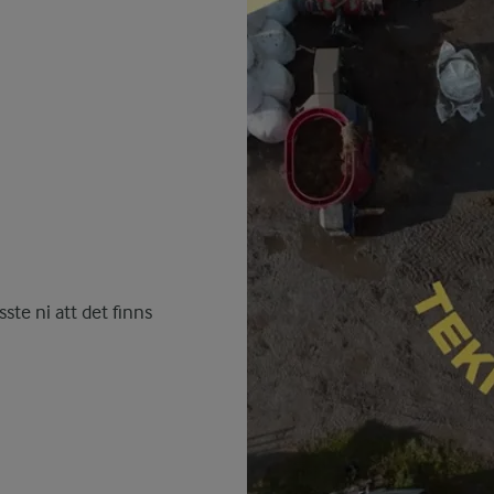
sste ni att det finns