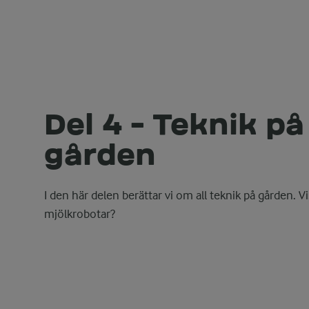
Del 4 - Teknik på
gården
I den här delen berättar vi om all teknik på gården. Vi
mjölkrobotar?