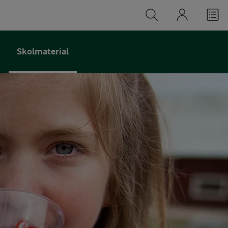
Skolmaterial