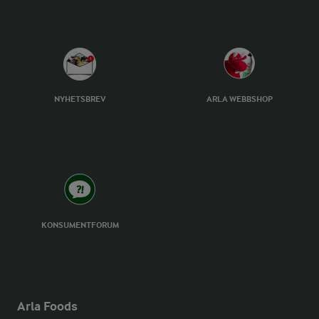
NYHETSBREV
ARLA WEBBSHOP
KONSUMENTFORUM
Arla Foods