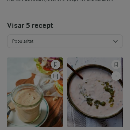
Visar
5
recept
Popularitet