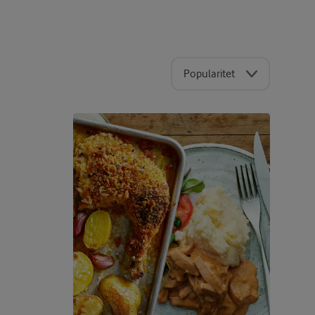
Popularitet