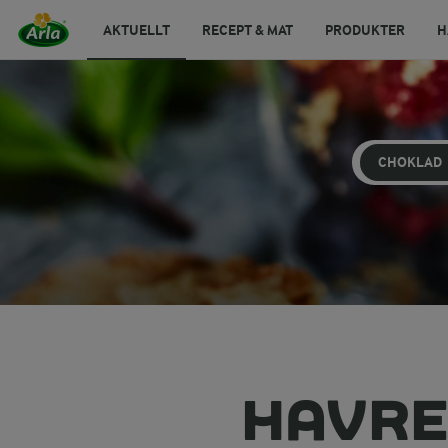
AKTUELLT
RECEPT & MAT
PRODUKTER
H
CHOKLAD
HAVRE