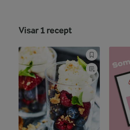
Visar
1
recept