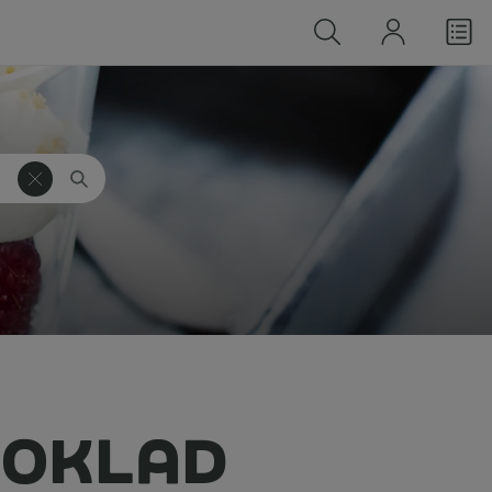
HOKLAD