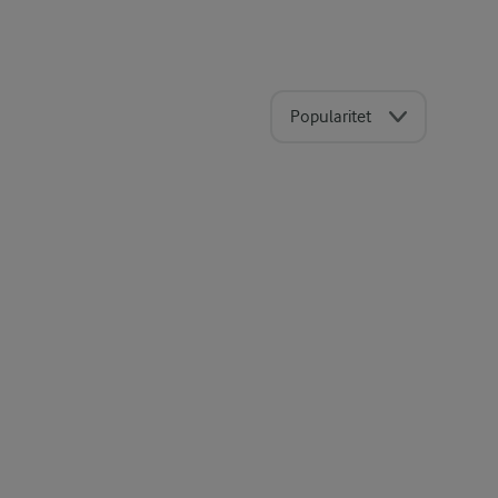
Popularitet