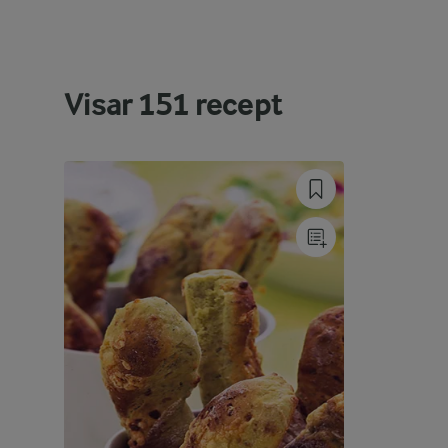
Visar
151
recept