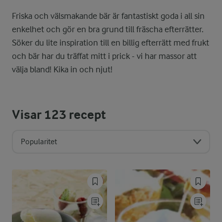
Friska och välsmakande bär är fantastiskt goda i all sin
enkelhet och gör en bra grund till fräscha efterrätter.
Söker du lite inspiration till en billig efterrätt med frukt
och bär har du träffat mitt i prick - vi har massor att
välja bland! Kika in och njut!
Visar
123
recept
Popularitet